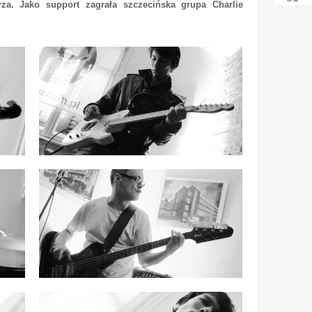
. Jako support zagrała szczecińska grupa Charlie