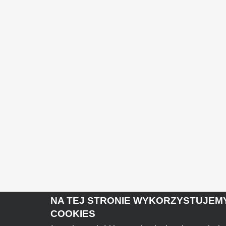
NA TEJ STRONIE WYKORZYSTUJEMY
COOKIES