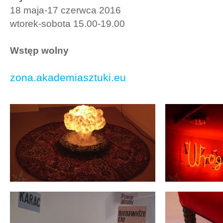
18 maja-17 czerwca 2016
wtorek-sobota 15.00-19.00
Wstęp wolny
zona.akademiasztuki.eu